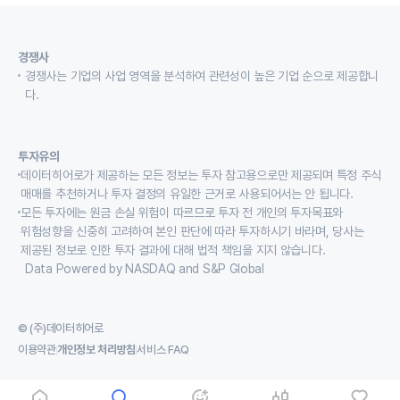
경쟁사
경쟁사는 기업의 사업 영역을 분석하여 관련성이 높은 기업 순으로 제공합니
다.
투자유의
데이터히어로가 제공하는 모든 정보는 투자 참고용으로만 제공되며 특정 주식
매매를 추천하거나 투자 결정의 유일한 근거로 사용되어서는 안 됩니다.
모든 투자에는 원금 손실 위험이 따르므로 투자 전 개인의 투자목표와
위험성향을 신중히 고려하여 본인 판단에 따라 투자하시기 바라며, 당사는
제공된 정보로 인한 투자 결과에 대해 법적 책임을 지지 않습니다.
Data Powered by NASDAQ and S&P Global
© (주)데이터히어로
이용약관
개인정보 처리방침
서비스 FAQ