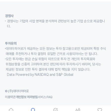
경쟁사
경쟁사는 기업의 사업 영역을 분석하여 관련성이 높은 기업 순으로 제공합니
다.
투자유의
데이터히어로가 제공하는 모든 정보는 투자 참고용으로만 제공되며 특정 주식
매매를 추천하거나 투자 결정의 유일한 근거로 사용되어서는 안 됩니다.
모든 투자에는 원금 손실 위험이 따르므로 투자 전 개인의 투자목표와
위험성향을 신중히 고려하여 본인 판단에 따라 투자하시기 바라며, 당사는
제공된 정보로 인한 투자 결과에 대해 법적 책임을 지지 않습니다.
Data Powered by NASDAQ and S&P Global
© (주)데이터히어로
이용약관
개인정보 처리방침
서비스 FAQ