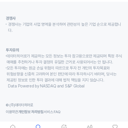
경쟁사
경쟁사는 기업의 사업 영역을 분석하여 관련성이 높은 기업 순으로 제공합니
다.
투자유의
데이터히어로가 제공하는 모든 정보는 투자 참고용으로만 제공되며 특정 주식
매매를 추천하거나 투자 결정의 유일한 근거로 사용되어서는 안 됩니다.
모든 투자에는 원금 손실 위험이 따르므로 투자 전 개인의 투자목표와
위험성향을 신중히 고려하여 본인 판단에 따라 투자하시기 바라며, 당사는
제공된 정보로 인한 투자 결과에 대해 법적 책임을 지지 않습니다.
Data Powered by NASDAQ and S&P Global
© (주)데이터히어로
이용약관
개인정보 처리방침
서비스 FAQ