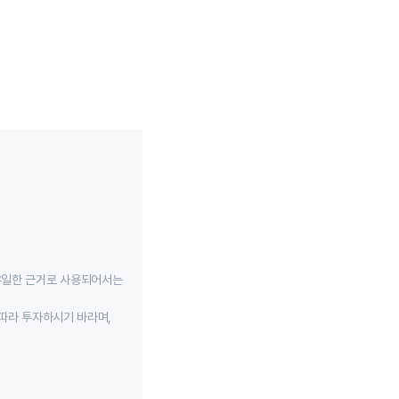
유일한 근거로 사용되어서는
따라 투자하시기 바라며,