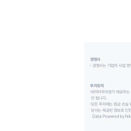
경쟁사
경쟁사는 기업의 사업 영
투자유의
데이터히어로가 제공하는 
안 됩니다.
모든 투자에는 원금 손실 
당사는 제공된 정보로 인한
Data Powered by NA