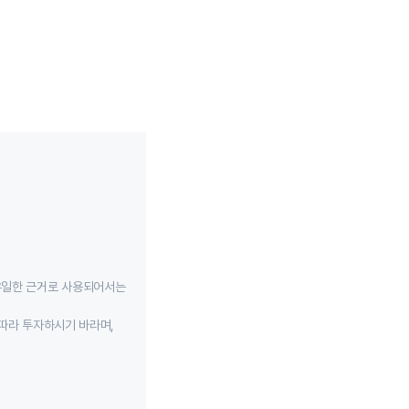
유일한 근거로 사용되어서는
따라 투자하시기 바라며,