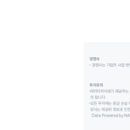
경쟁사
경쟁사는 기업의 사업 영
투자유의
데이터히어로가 제공하는 
안 됩니다.
모든 투자에는 원금 손실 
당사는 제공된 정보로 인한
Data Powered by NA