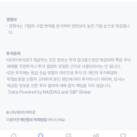
경쟁사
경쟁사는 기업의 사업 영역을 분석하여 관련성이 높은 기업 순으로 제공합니
다.
투자유의
데이터히어로가 제공하는 모든 정보는 투자 참고용으로만 제공되며 특정 주식
매매를 추천하거나 투자 결정의 유일한 근거로 사용되어서는 안 됩니다.
모든 투자에는 원금 손실 위험이 따르므로 투자 전 개인의 투자목표와
위험성향을 신중히 고려하여 본인 판단에 따라 투자하시기 바라며, 당사는
제공된 정보로 인한 투자 결과에 대해 법적 책임을 지지 않습니다.
Data Powered by NASDAQ and S&P Global
© (주)데이터히어로
이용약관
개인정보 처리방침
서비스 FAQ