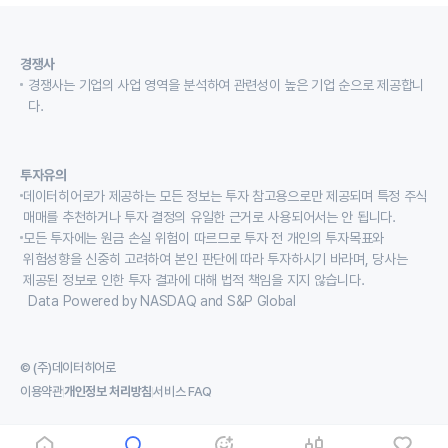
경쟁사
경쟁사는 기업의 사업 영역을 분석하여 관련성이 높은 기업 순으로 제공합니
다.
투자유의
데이터히어로가 제공하는 모든 정보는 투자 참고용으로만 제공되며 특정 주식
매매를 추천하거나 투자 결정의 유일한 근거로 사용되어서는 안 됩니다.
모든 투자에는 원금 손실 위험이 따르므로 투자 전 개인의 투자목표와
위험성향을 신중히 고려하여 본인 판단에 따라 투자하시기 바라며, 당사는
제공된 정보로 인한 투자 결과에 대해 법적 책임을 지지 않습니다.
Data Powered by NASDAQ and S&P Global
© (주)데이터히어로
이용약관
개인정보 처리방침
서비스 FAQ