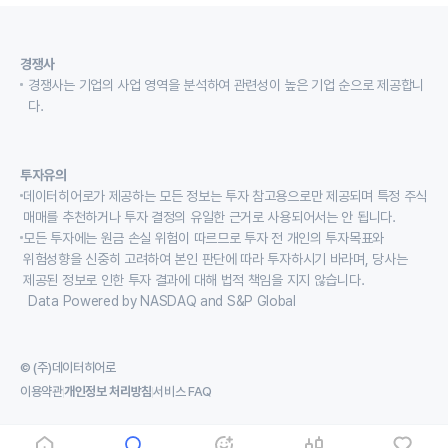
경쟁사
경쟁사는 기업의 사업 영역을 분석하여 관련성이 높은 기업 순으로 제공합니
다.
투자유의
데이터히어로가 제공하는 모든 정보는 투자 참고용으로만 제공되며 특정 주식
매매를 추천하거나 투자 결정의 유일한 근거로 사용되어서는 안 됩니다.
모든 투자에는 원금 손실 위험이 따르므로 투자 전 개인의 투자목표와
위험성향을 신중히 고려하여 본인 판단에 따라 투자하시기 바라며, 당사는
제공된 정보로 인한 투자 결과에 대해 법적 책임을 지지 않습니다.
Data Powered by NASDAQ and S&P Global
© (주)데이터히어로
이용약관
개인정보 처리방침
서비스 FAQ