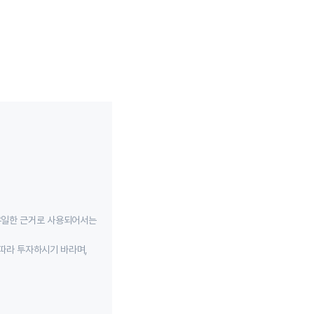
유일한 근거로 사용되어서는
따라 투자하시기 바라며,