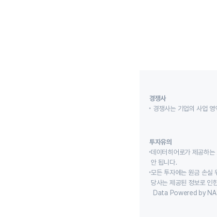
경쟁사
경쟁사는 기업의 사업 영
투자유의
데이터히어로가 제공하는 
안 됩니다.
모든 투자에는 원금 손실 
당사는 제공된 정보로 인한
Data Powered by NA