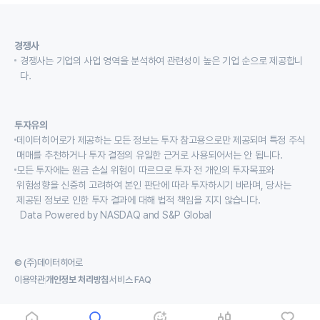
경쟁사
경쟁사는 기업의 사업 영역을 분석하여 관련성이 높은 기업 순으로 제공합니
다.
투자유의
데이터히어로가 제공하는 모든 정보는 투자 참고용으로만 제공되며 특정 주식
매매를 추천하거나 투자 결정의 유일한 근거로 사용되어서는 안 됩니다.
모든 투자에는 원금 손실 위험이 따르므로 투자 전 개인의 투자목표와
위험성향을 신중히 고려하여 본인 판단에 따라 투자하시기 바라며, 당사는
제공된 정보로 인한 투자 결과에 대해 법적 책임을 지지 않습니다.
Data Powered by NASDAQ and S&P Global
© (주)데이터히어로
이용약관
개인정보 처리방침
서비스 FAQ