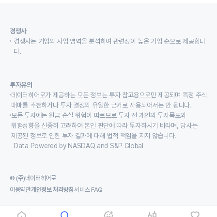
경쟁사
경쟁사는 기업의 사업 영역을 분석하여 관련성이 높은 기업 순으로 제공합니
다.
투자유의
데이터히어로가 제공하는 모든 정보는 투자 참고용으로만 제공되며 특정 주식
매매를 추천하거나 투자 결정의 유일한 근거로 사용되어서는 안 됩니다.
모든 투자에는 원금 손실 위험이 따르므로 투자 전 개인의 투자목표와
위험성향을 신중히 고려하여 본인 판단에 따라 투자하시기 바라며, 당사는
제공된 정보로 인한 투자 결과에 대해 법적 책임을 지지 않습니다.
Data Powered by NASDAQ and S&P Global
© (주)데이터히어로
이용약관
개인정보 처리방침
서비스 FAQ