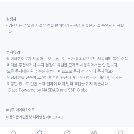
경쟁사
경쟁사는 기업의 사업 영역을 분석하여 관련성이 높은 기업 순으로 제공합니
다.
투자유의
데이터히어로가 제공하는 모든 정보는 투자 참고용으로만 제공되며 특정 주식
매매를 추천하거나 투자 결정의 유일한 근거로 사용되어서는 안 됩니다.
모든 투자에는 원금 손실 위험이 따르므로 투자 전 개인의 투자목표와
위험성향을 신중히 고려하여 본인 판단에 따라 투자하시기 바라며, 당사는
제공된 정보로 인한 투자 결과에 대해 법적 책임을 지지 않습니다.
Data Powered by NASDAQ and S&P Global
© (주)데이터히어로
이용약관
개인정보 처리방침
서비스 FAQ