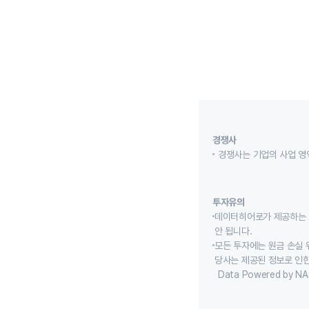
경쟁사
경쟁사는 기업의 사업 영
투자유의
데이터히어로가 제공하는 
안 됩니다.
모든 투자에는 원금 손실 
당사는 제공된 정보로 인한
Data Powered by NA