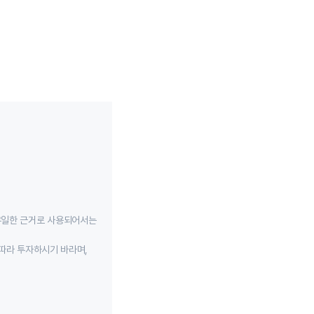
유일한 근거로 사용되어서는
따라 투자하시기 바라며,