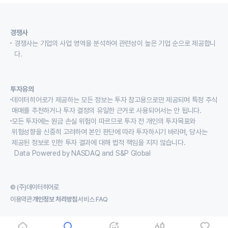
경쟁사
경쟁사는 기업의 사업 영역을 분석하여 관련성이 높은 기업 순으로 제공합니
다.
투자유의
데이터히어로가 제공하는 모든 정보는 투자 참고용으로만 제공되며 특정 주식
매매를 추천하거나 투자 결정의 유일한 근거로 사용되어서는 안 됩니다.
모든 투자에는 원금 손실 위험이 따르므로 투자 전 개인의 투자목표와
위험성향을 신중히 고려하여 본인 판단에 따라 투자하시기 바라며, 당사는
제공된 정보로 인한 투자 결과에 대해 법적 책임을 지지 않습니다.
Data Powered by NASDAQ and S&P Global
© (주)데이터히어로
이용약관
개인정보 처리방침
서비스 FAQ