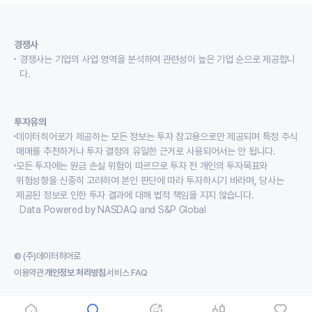
경쟁사
경쟁사는 기업의 사업 영역을 분석하여 관련성이 높은 기업 순으로 제공합니
다.
투자유의
데이터히어로가 제공하는 모든 정보는 투자 참고용으로만 제공되며 특정 주식
매매를 추천하거나 투자 결정의 유일한 근거로 사용되어서는 안 됩니다.
모든 투자에는 원금 손실 위험이 따르므로 투자 전 개인의 투자목표와
위험성향을 신중히 고려하여 본인 판단에 따라 투자하시기 바라며, 당사는
제공된 정보로 인한 투자 결과에 대해 법적 책임을 지지 않습니다.
Data Powered by NASDAQ and S&P Global
© (주)데이터히어로
이용약관
개인정보 처리방침
서비스 FAQ