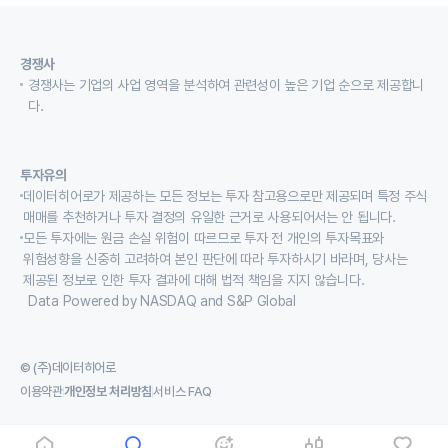
경쟁사
경쟁사는 기업의 사업 영역을 분석하여 관련성이 높은 기업 순으로 제공합니
다.
투자유의
데이터히어로가 제공하는 모든 정보는 투자 참고용으로만 제공되며 특정 주식
매매를 추천하거나 투자 결정의 유일한 근거로 사용되어서는 안 됩니다.
모든 투자에는 원금 손실 위험이 따르므로 투자 전 개인의 투자목표와
위험성향을 신중히 고려하여 본인 판단에 따라 투자하시기 바라며, 당사는
제공된 정보로 인한 투자 결과에 대해 법적 책임을 지지 않습니다.
Data Powered by NASDAQ and S&P Global
© (주)데이터히어로
이용약관
개인정보 처리방침
서비스 FAQ