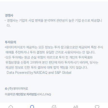
경쟁사
경쟁사는 기업의 사업 영역을 분석하여 관련성이 높은 기업 순으로 제공합니
다.
투자유의
데이터히어로가 제공하는 모든 정보는 투자 참고용으로만 제공되며 특정 주식
매매를 추천하거나 투자 결정의 유일한 근거로 사용되어서는 안 됩니다.
모든 투자에는 원금 손실 위험이 따르므로 투자 전 개인의 투자목표와
위험성향을 신중히 고려하여 본인 판단에 따라 투자하시기 바라며, 당사는
제공된 정보로 인한 투자 결과에 대해 법적 책임을 지지 않습니다.
Data Powered by NASDAQ and S&P Global
© (주)데이터히어로
이용약관
개인정보 처리방침
서비스 FAQ