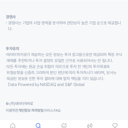
경쟁사
경쟁사는 기업의 사업 영역을 분석하여 관련성이 높은 기업 순으로 제공합니
다.
투자유의
데이터히어로가 제공하는 모든 정보는 투자 참고용으로만 제공되며 특정 주식
매매를 추천하거나 투자 결정의 유일한 근거로 사용되어서는 안 됩니다.
모든 투자에는 원금 손실 위험이 따르므로 투자 전 개인의 투자목표와
위험성향을 신중히 고려하여 본인 판단에 따라 투자하시기 바라며, 당사는
제공된 정보로 인한 투자 결과에 대해 법적 책임을 지지 않습니다.
Data Powered by NASDAQ and S&P Global
© (주)데이터히어로
이용약관
개인정보 처리방침
서비스 FAQ