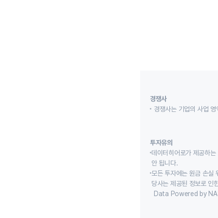
경쟁사
경쟁사는 기업의 사업 영
투자유의
데이터히어로가 제공하는 
안 됩니다.
모든 투자에는 원금 손실 
당사는 제공된 정보로 인한
Data Powered by NA