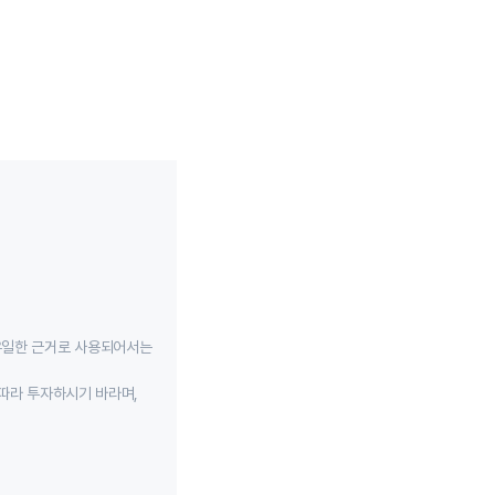
유일한 근거로 사용되어서는
따라 투자하시기 바라며,