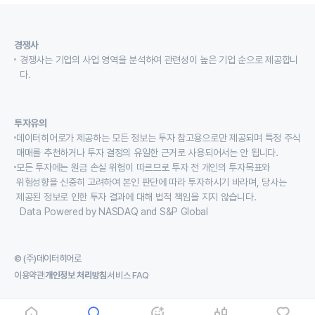
경쟁사
경쟁사는 기업의 사업 영역을 분석하여 관련성이 높은 기업 순으로 제공합니
다.
투자유의
데이터히어로가 제공하는 모든 정보는 투자 참고용으로만 제공되며 특정 주식
매매를 추천하거나 투자 결정의 유일한 근거로 사용되어서는 안 됩니다.
모든 투자에는 원금 손실 위험이 따르므로 투자 전 개인의 투자목표와
위험성향을 신중히 고려하여 본인 판단에 따라 투자하시기 바라며, 당사는
제공된 정보로 인한 투자 결과에 대해 법적 책임을 지지 않습니다.
Data Powered by NASDAQ and S&P Global
© (주)데이터히어로
이용약관
개인정보 처리방침
서비스 FAQ