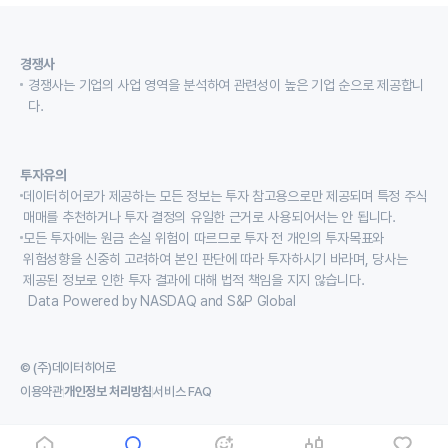
경쟁사
경쟁사는 기업의 사업 영역을 분석하여 관련성이 높은 기업 순으로 제공합니
다.
투자유의
데이터히어로가 제공하는 모든 정보는 투자 참고용으로만 제공되며 특정 주식
매매를 추천하거나 투자 결정의 유일한 근거로 사용되어서는 안 됩니다.
모든 투자에는 원금 손실 위험이 따르므로 투자 전 개인의 투자목표와
위험성향을 신중히 고려하여 본인 판단에 따라 투자하시기 바라며, 당사는
제공된 정보로 인한 투자 결과에 대해 법적 책임을 지지 않습니다.
Data Powered by NASDAQ and S&P Global
© (주)데이터히어로
이용약관
개인정보 처리방침
서비스 FAQ