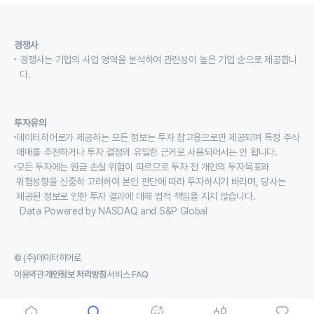
경쟁사
경쟁사는 기업의 사업 영역을 분석하여 관련성이 높은 기업 순으로 제공합니
다.
투자유의
데이터히어로가 제공하는 모든 정보는 투자 참고용으로만 제공되며 특정 주식
매매를 추천하거나 투자 결정의 유일한 근거로 사용되어서는 안 됩니다.
모든 투자에는 원금 손실 위험이 따르므로 투자 전 개인의 투자목표와
위험성향을 신중히 고려하여 본인 판단에 따라 투자하시기 바라며, 당사는
제공된 정보로 인한 투자 결과에 대해 법적 책임을 지지 않습니다.
Data Powered by NASDAQ and S&P Global
© (주)데이터히어로
이용약관
개인정보 처리방침
서비스 FAQ