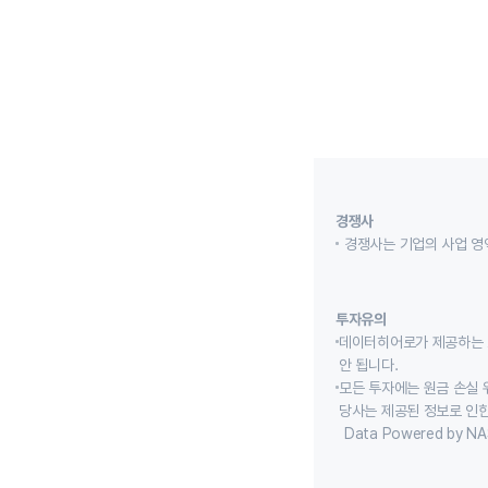
경쟁사
경쟁사는 기업의 사업 영
투자유의
데이터히어로가 제공하는 
안 됩니다.
모든 투자에는 원금 손실 
당사는 제공된 정보로 인한
Data Powered by NA