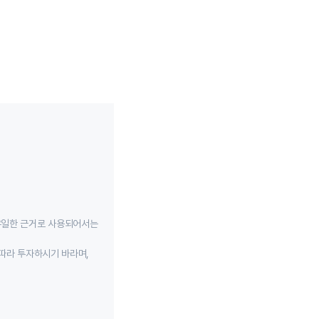
유일한 근거로 사용되어서는
따라 투자하시기 바라며,