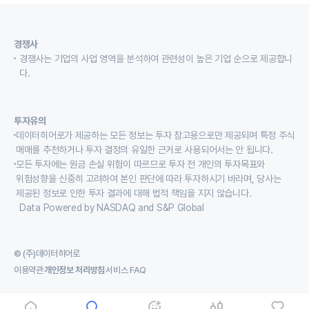
경쟁사
경쟁사는 기업의 사업 영역을 분석하여 관련성이 높은 기업 순으로 제공합니
다.
투자유의
데이터히어로가 제공하는 모든 정보는 투자 참고용으로만 제공되며 특정 주식
매매를 추천하거나 투자 결정의 유일한 근거로 사용되어서는 안 됩니다.
모든 투자에는 원금 손실 위험이 따르므로 투자 전 개인의 투자목표와
위험성향을 신중히 고려하여 본인 판단에 따라 투자하시기 바라며, 당사는
제공된 정보로 인한 투자 결과에 대해 법적 책임을 지지 않습니다.
Data Powered by NASDAQ and S&P Global
© (주)데이터히어로
이용약관
개인정보 처리방침
서비스 FAQ