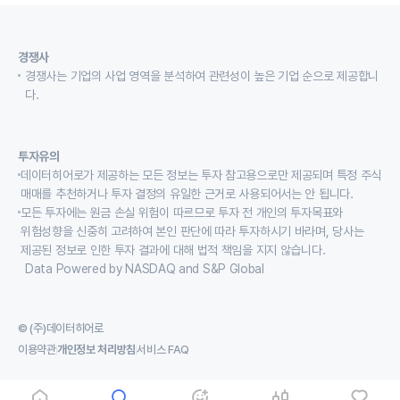
경쟁사
경쟁사는 기업의 사업 영역을 분석하여 관련성이 높은 기업 순으로 제공합니
다.
투자유의
데이터히어로가 제공하는 모든 정보는 투자 참고용으로만 제공되며 특정 주식
매매를 추천하거나 투자 결정의 유일한 근거로 사용되어서는 안 됩니다.
모든 투자에는 원금 손실 위험이 따르므로 투자 전 개인의 투자목표와
위험성향을 신중히 고려하여 본인 판단에 따라 투자하시기 바라며, 당사는
제공된 정보로 인한 투자 결과에 대해 법적 책임을 지지 않습니다.
Data Powered by NASDAQ and S&P Global
© (주)데이터히어로
이용약관
개인정보 처리방침
서비스 FAQ