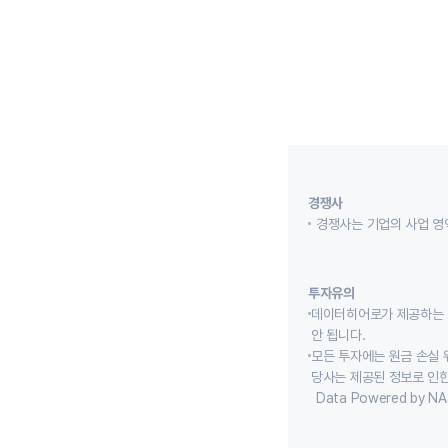
경쟁사
경쟁사는 기업의 사업 영
투자유의
데이터히어로가 제공하는 
안 됩니다.
모든 투자에는 원금 손실 
당사는 제공된 정보로 인한
Data Powered by NA