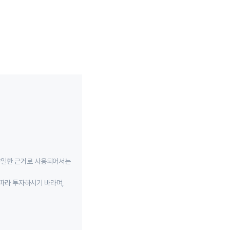
유일한 근거로 사용되어서는
따라 투자하시기 바라며,