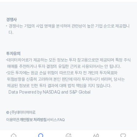
경쟁사
경쟁사는 기업의 사업 영역을 분석하여 관련성이 높은 기업 순으로 제공합니
다.
투자유의
데이터히어로가 제공하는 모든 정보는 투자 참고용으로만 제공되며 특정 주식
매매를 추천하거나 투자 결정의 유일한 근거로 사용되어서는 안 됩니다.
모든 투자에는 원금 손실 위험이 따르므로 투자 전 개인의 투자목표와
위험성향을 신중히 고려하여 본인 판단에 따라 투자하시기 바라며, 당사는
제공된 정보로 인한 투자 결과에 대해 법적 책임을 지지 않습니다.
Data Powered by NASDAQ and S&P Global
© (주)데이터히어로
이용약관
개인정보 처리방침
서비스 FAQ