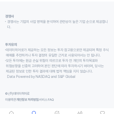
경쟁사
경쟁사는 기업의 사업 영역을 분석하여 관련성이 높은 기업 순으로 제공합니
다.
투자유의
데이터히어로가 제공하는 모든 정보는 투자 참고용으로만 제공되며 특정 주식
매매를 추천하거나 투자 결정의 유일한 근거로 사용되어서는 안 됩니다.
모든 투자에는 원금 손실 위험이 따르므로 투자 전 개인의 투자목표와
위험성향을 신중히 고려하여 본인 판단에 따라 투자하시기 바라며, 당사는
제공된 정보로 인한 투자 결과에 대해 법적 책임을 지지 않습니다.
Data Powered by NASDAQ and S&P Global
© (주)데이터히어로
이용약관
개인정보 처리방침
서비스 FAQ