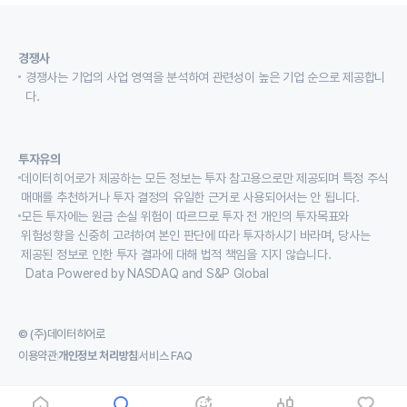
경쟁사
경쟁사는 기업의 사업 영역을 분석하여 관련성이 높은 기업 순으로 제공합니
다.
투자유의
데이터히어로가 제공하는 모든 정보는 투자 참고용으로만 제공되며 특정 주식
매매를 추천하거나 투자 결정의 유일한 근거로 사용되어서는 안 됩니다.
모든 투자에는 원금 손실 위험이 따르므로 투자 전 개인의 투자목표와
위험성향을 신중히 고려하여 본인 판단에 따라 투자하시기 바라며, 당사는
제공된 정보로 인한 투자 결과에 대해 법적 책임을 지지 않습니다.
Data Powered by NASDAQ and S&P Global
© (주)데이터히어로
이용약관
개인정보 처리방침
서비스 FAQ