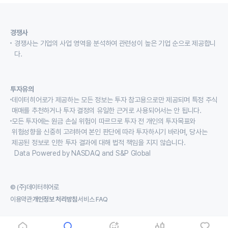
경쟁사
경쟁사는 기업의 사업 영역을 분석하여 관련성이 높은 기업 순으로 제공합니
다.
투자유의
데이터히어로가 제공하는 모든 정보는 투자 참고용으로만 제공되며 특정 주식
매매를 추천하거나 투자 결정의 유일한 근거로 사용되어서는 안 됩니다.
모든 투자에는 원금 손실 위험이 따르므로 투자 전 개인의 투자목표와
위험성향을 신중히 고려하여 본인 판단에 따라 투자하시기 바라며, 당사는
제공된 정보로 인한 투자 결과에 대해 법적 책임을 지지 않습니다.
Data Powered by NASDAQ and S&P Global
© (주)데이터히어로
이용약관
개인정보 처리방침
서비스 FAQ