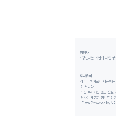
경쟁사
경쟁사는 기업의 사업 영
투자유의
데이터히어로가 제공하는 
안 됩니다.
모든 투자에는 원금 손실 
당사는 제공된 정보로 인한
Data Powered by NA