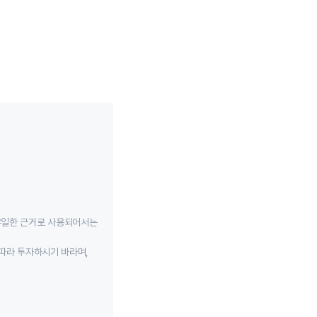
유일한 근거로 사용되어서는
따라 투자하시기 바라며,