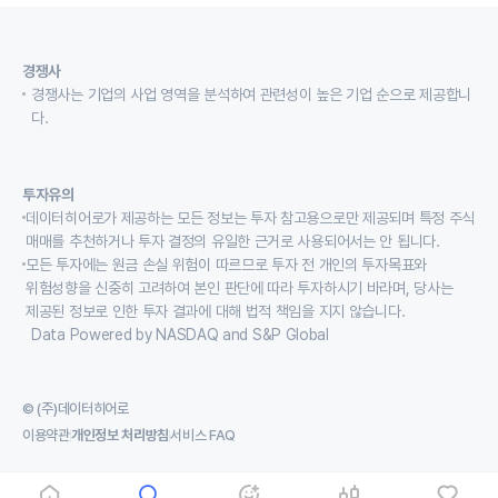
경쟁사
경쟁사는 기업의 사업 영역을 분석하여 관련성이 높은 기업 순으로 제공합니
다.
투자유의
데이터히어로가 제공하는 모든 정보는 투자 참고용으로만 제공되며 특정 주식
매매를 추천하거나 투자 결정의 유일한 근거로 사용되어서는 안 됩니다.
모든 투자에는 원금 손실 위험이 따르므로 투자 전 개인의 투자목표와
위험성향을 신중히 고려하여 본인 판단에 따라 투자하시기 바라며, 당사는
제공된 정보로 인한 투자 결과에 대해 법적 책임을 지지 않습니다.
Data Powered by NASDAQ and S&P Global
© (주)데이터히어로
이용약관
개인정보 처리방침
서비스 FAQ