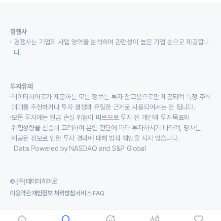
경쟁사
경쟁사는 기업의 사업 영역을 분석하여 관련성이 높은 기업 순으로 제공합니
다.
투자유의
데이터히어로가 제공하는 모든 정보는 투자 참고용으로만 제공되며 특정 주식
매매를 추천하거나 투자 결정의 유일한 근거로 사용되어서는 안 됩니다.
모든 투자에는 원금 손실 위험이 따르므로 투자 전 개인의 투자목표와
위험성향을 신중히 고려하여 본인 판단에 따라 투자하시기 바라며, 당사는
제공된 정보로 인한 투자 결과에 대해 법적 책임을 지지 않습니다.
Data Powered by NASDAQ and S&P Global
© (주)데이터히어로
이용약관
개인정보 처리방침
서비스 FAQ