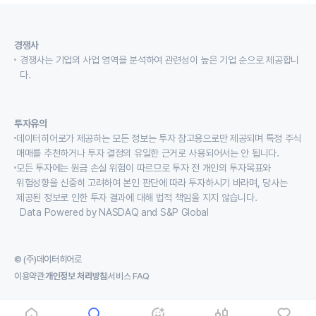
경쟁사
경쟁사는 기업의 사업 영역을 분석하여 관련성이 높은 기업 순으로 제공합니
다.
투자유의
데이터히어로가 제공하는 모든 정보는 투자 참고용으로만 제공되며 특정 주식
매매를 추천하거나 투자 결정의 유일한 근거로 사용되어서는 안 됩니다.
모든 투자에는 원금 손실 위험이 따르므로 투자 전 개인의 투자목표와
위험성향을 신중히 고려하여 본인 판단에 따라 투자하시기 바라며, 당사는
제공된 정보로 인한 투자 결과에 대해 법적 책임을 지지 않습니다.
Data Powered by NASDAQ and S&P Global
© (주)데이터히어로
이용약관
개인정보 처리방침
서비스 FAQ