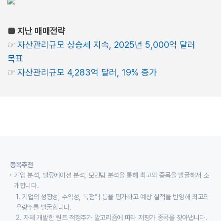
■ 지난 매매전략
☞
자산관리규모 상승세 지속, 2025년 5,000억 달러
목표
☞
자산관리규모 4,283억 달러, 19% 증가
종목추천
기업 분석, 밸류에이션 분석, 모멘텀 분석을 통해 최고의 종목을 발굴해서 소
개합니다.
1. 기업의 성장성, 수익성, 독점력 등을 평가하고 예상 실적을 반영해 최고의
우량주를 발굴합니다.
2. 자체 개발한 퀀트 적정주가 알고리즘에 따라 저평가 종목을 찾아냅니다.