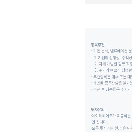
종목추천
기업 분석, 밸류에이션 
1. 기업의 성장성, 수
2. 자체 개발한 퀀트 
3. 주가가 빠르게 상승
추천종목은 매수 또는 매도
개인별 종목상담은 불가능
추천 후 상승률은 주가가
투자유의
데이터히어로가 제공하는 
안 됩니다.
모든 투자에는 원금 손실 