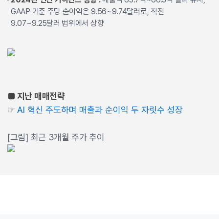
GAAP 기준 주당 순이익은 9.56~9.74달러로, 직전
9.07~9.25달러 범위에서 상향
■ 지난 매매전략
☞
AI 혁신 주도하며 매출과 순이익 두 자릿수 성장
[그림] 최근 3개월 주가 추이