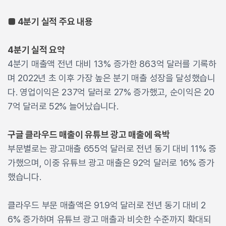
■ 4분기 실적 주요 내용
4분기 실적 요약
4분기 매출액 전년 대비 13% 증가한 863억 달러를 기록하
며 2022년 초 이후 가장 높은 분기 매출 성장을 달성했습니
다. 영업이익은 237억 달러로 27% 증가했고, 순이익은 20
7억 달러로 52% 늘어났습니다.
구글 클라우드 매출이 유튜브 광고 매출에 육박
부문별로는 광고매출 655억 달러로 전년 동기 대비 11% 증
가했으며, 이중 유튜브 광고 매출은 92억 달러로 16% 증가
했습니다.
클라우드 부문 매출액은 91.9억 달러로 전년 동기 대비 2
6% 증가하며 유튜브 광고 매출과 비슷한 수준까지 확대되