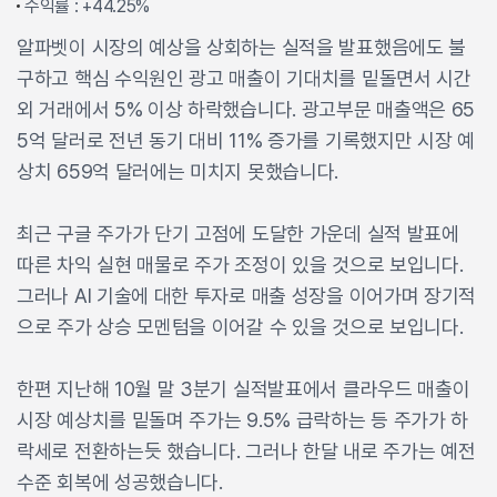
수익률 : +44.25%
알파벳이 시장의 예상을 상회하는 실적을 발표했음에도 불
구하고 핵심 수익원인 광고 매출이 기대치를 밑돌면서 시간
외 거래에서 5% 이상 하락했습니다. 광고부문 매출액은 65
5억 달러로 전년 동기 대비 11% 증가를 기록했지만 시장 예
상치 659억 달러에는 미치지 못했습니다.
최근 구글 주가가 단기 고점에 도달한 가운데 실적 발표에
따른 차익 실현 매물로 주가 조정이 있을 것으로 보입니다.
그러나 AI 기술에 대한 투자로 매출 성장을 이어가며 장기적
으로 주가 상승 모멘텀을 이어갈 수 있을 것으로 보입니다.
한편 지난해 10월 말 3분기 실적발표에서 클라우드 매출이
시장 예상치를 밑돌며 주가는 9.5% 급락하는 등 주가가 하
락세로 전환하는듯 했습니다. 그러나 한달 내로 주가는 예전
수준 회복에 성공했습니다.