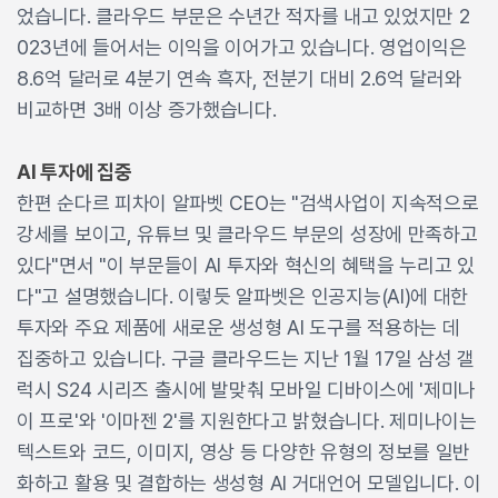
었습니다. 클라우드 부문은 수년간 적자를 내고 있었지만 2
023년에 들어서는 이익을 이어가고 있습니다. 영업이익은
8.6억 달러로 4분기 연속 흑자, 전분기 대비 2.6억 달러와
비교하면 3배 이상 증가했습니다.
AI 투자에 집중
한편 순다르 피차이 알파벳 CEO는 "검색사업이 지속적으로
강세를 보이고, 유튜브 및 클라우드 부문의 성장에 만족하고
있다"면서 "이 부문들이 AI 투자와 혁신의 혜택을 누리고 있
다"고 설명했습니다. 이렇듯 알파벳은 인공지능(AI)에 대한
투자와 주요 제품에 새로운 생성형 AI 도구를 적용하는 데
집중하고 있습니다. 구글 클라우드는 지난 1월 17일 삼성 갤
럭시 S24 시리즈 출시에 발맞춰 모바일 디바이스에 '제미나
이 프로'와 '이마젠 2'를 지원한다고 밝혔습니다. 제미나이는
텍스트와 코드, 이미지, 영상 등 다양한 유형의 정보를 일반
화하고 활용 및 결합하는 생성형 AI 거대언어 모델입니다. 이