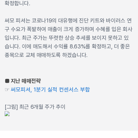
확정합니다.
써모 피셔는 코로나19의 대유행에 진단 키트와 바이러스 연
구 수요가 폭발하여 매출이 크게 증가하며 수혜를 입은 회사
입니다. 최근 주가는 뚜렷한 상승 추세를 보이지 못하고 있
습니다. 이에 매도해서 수익률 8.63%를 확정하고, 더 좋은
종목으로 교체 매매하도록 하겠습니다.
■ 지난 매매전략
☞
써모피셔, 1분기 실적 컨센서스 부합
[그림] 최근 6개월 주가 추이