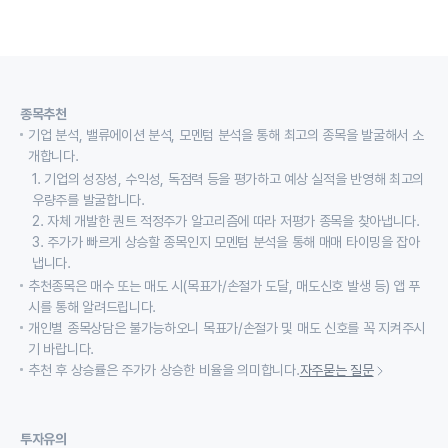
종목추천
기업 분석, 밸류에이션 분석, 모멘텀 분석을 통해 최고의 종목을 발굴해서 소
개합니다.
1. 기업의 성장성, 수익성, 독점력 등을 평가하고 예상 실적을 반영해 최고의
우량주를 발굴합니다.
2. 자체 개발한 퀀트 적정주가 알고리즘에 따라 저평가 종목을 찾아냅니다.
3. 주가가 빠르게 상승할 종목인지 모멘텀 분석을 통해 매매 타이밍을 잡아
냅니다.
추천종목은 매수 또는 매도 시(목표가/손절가 도달, 매도신호 발생 등) 앱 푸
시를 통해 알려드립니다.
개인별 종목상담은 불가능하오니 목표가/손절가 및 매도 신호를 꼭 지켜주시
기 바랍니다.
추천 후 상승률은 주가가 상승한 비율을 의미합니다.
자주묻는 질문
투자유의