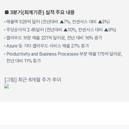
■ 3분기(회계기준)
실적 주요 내용
매출액 529억 달러 (전년대비 ▲7%, 컨센서스 대비 ▲3%)
주당순이익 2.45달러 (전년대비 ▲10%, 컨센서스 대비 ▲9%)
클라우드 부문 매출 221억 달러로, 전년 대비 16% 증가
Azure 및 기타 클라우드 서비스 매출 27% 증가
Productivity and Business Processes 부문 매출 175억 달러로,
전년 대비 11% 증가
[그림] 최근 6개월 주가 추이