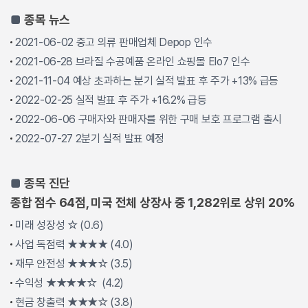
■
종목 뉴스
2021-06-02 중고 의류 판매업체 Depop 인수
2021-06-28 브라질 수공예품 온라인 쇼핑몰 Elo7 인수
2021-11-04 예상 초과하는 분기 실적 발표 후 주가 +13% 급등
2022-02-25 실적 발표 후 주가 +16.2% 급등
2022-06-06 구매자와 판매자를 위한 구매 보호 프로그램 출시
2022-07-27 2분기 실적 발표 예정
■
종목 진단
종합 점수 64점, 미국 전체 상장사 중 1,282위로 상위 20%
미래 성장성 ☆ (0.6)
사업 독점력 ★★★★ (4.0)
재무 안전성 ★★★☆ (3.5)
수익성 ★★★★☆ (4.2)
현금 창출력 ★★★☆ (3.8)