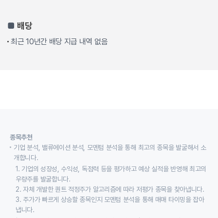
■
배당
최근 10년간 배당 지급 내역 없음
종목추천
기업 분석, 밸류에이션 분석, 모멘텀 분석을 통해 최고의 종목을 발굴해서 소
개합니다.
1. 기업의 성장성, 수익성, 독점력 등을 평가하고 예상 실적을 반영해 최고의
우량주를 발굴합니다.
2. 자체 개발한 퀀트 적정주가 알고리즘에 따라 저평가 종목을 찾아냅니다.
3. 주가가 빠르게 상승할 종목인지 모멘텀 분석을 통해 매매 타이밍을 잡아
냅니다.