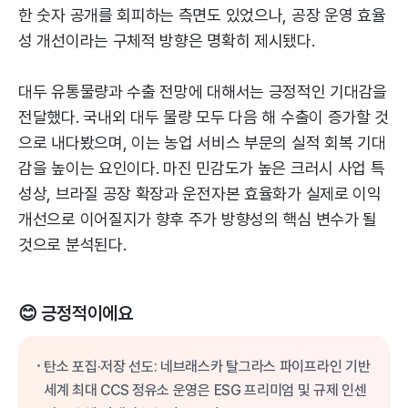
한 숫자 공개를 회피하는 측면도 있었으나, 공장 운영 효율
성 개선이라는 구체적 방향은 명확히 제시됐다.
대두 유통물량과 수출 전망에 대해서는 긍정적인 기대감을
전달했다. 국내외 대두 물량 모두 다음 해 수출이 증가할 것
으로 내다봤으며, 이는 농업 서비스 부문의 실적 회복 기대
감을 높이는 요인이다. 마진 민감도가 높은 크러시 사업 특
성상, 브라질 공장 확장과 운전자본 효율화가 실제로 이익
개선으로 이어질지가 향후 주가 방향성의 핵심 변수가 될
것으로 분석된다.
😊 긍정적이에요
탄소 포집·저장 선도: 네브래스카 탈그라스 파이프라인 기반
세계 최대 CCS 정유소 운영은 ESG 프리미엄 및 규제 인센