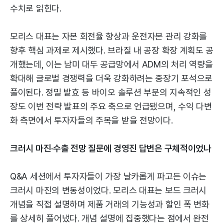
수치로 읽힌다.
모리스 대표는 자본 회전율 향상과 운전자본 관리 강화를
향후 핵심 과제로 제시했다. 브라질 내 공장 확장 계획도 공
개했는데, 이는 남미 대두 공급망에서 ADM의 처리 역량을
확대해 글로벌 경쟁력을 더욱 강화하려는 중장기 포석으로
풀이된다. 정밀 발효 등 바이오 솔루션 부문의 지속적인 성
장도 이번 전략 발표의 주요 축으로 언급됐으며, 수익 다변
화 측면에서 투자자들의 주목을 받을 전망이다.
크러시 마진·수출 전망 질문에 경영진 답변은 구체적이었나
Q&A 세션에서 투자자들이 가장 날카롭게 파고든 이슈는
크러시 마진의 변동성이었다. 모리스 대표는 보드 크러시
개념을 직접 설명하며 제품 거래의 기능성과 할인 폭 변화
를 상세히 풀어냈다. 개념 설명에 집중했다는 점에서 완전