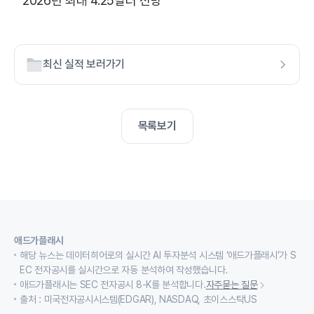
2026년 최대 4.25달러 전망
최신 실적 보러가기
목록보기
애드가플래시
해당 뉴스는 데이터히어로의 실시간 AI 투자분석 시스템 ‘애드가플래시’가 S
EC 전자공시를 실시간으로 자동 분석하여 작성했습니다.
애드가플래시는 SEC 전자공시 8-K를 분석합니다.
자주묻는 질문
출처 : 미국전자공시시스템(EDGAR), NASDAQ, 초이스스탁US