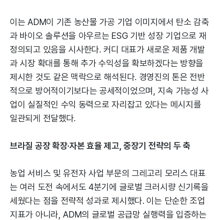
이는 ADM이 기존 농산물 가공 기업 이미지에서 탄소 감축
과 바이오 솔루션을 아우르는 ESG 기반 성장 기업으로 재
정의되고 있음을 시사한다. 커디 대표가 새로운 제품 개발
과 시장 확대를 통해 추가 수익성을 확보하겠다는 방향을
제시한 것도 같은 맥락으로 해석된다. 경영진의 톤은 전반
적으로 방어적이기보다는 공세적이었으며, 지속 가능성 사
업이 실질적인 수익 동력으로 자리잡고 있다는 메시지를
일관되게 전달했다.
브라질 공장 확장·자본 효율 제고, 중장기 전략의 두 축
농업 서비스 및 유전자 사업 부문의 그레고리 모리스 대표
는 여러 도전 속에서도 4분기에 글로벌 크러시량 신기록을
세웠다는 점을 전략적 성과로 제시했다. 이는 단순한 조업
지표가 아니라, ADM의 글로벌 공급망 실행력을 입증하는