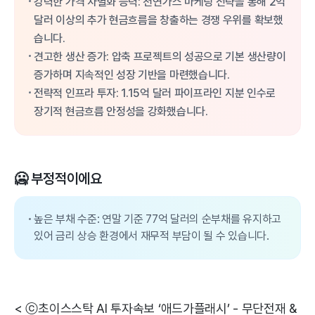
강력한 가격 차별화 능력: 천연가스 마케팅 전략을 통해 2억
달러 이상의 추가 현금흐름을 창출하는 경쟁 우위를 확보했
습니다.
견고한 생산 증가: 압축 프로젝트의 성공으로 기본 생산량이
증가하며 지속적인 성장 기반을 마련했습니다.
전략적 인프라 투자: 1.15억 달러 파이프라인 지분 인수로
장기적 현금흐름 안정성을 강화했습니다.
🥶 부정적이에요
높은 부채 수준: 연말 기준 77억 달러의 순부채를 유지하고
있어 금리 상승 환경에서 재무적 부담이 될 수 있습니다.
< ⓒ초이스스탁 AI 투자속보 ‘애드가플래시’ - 무단전재 &