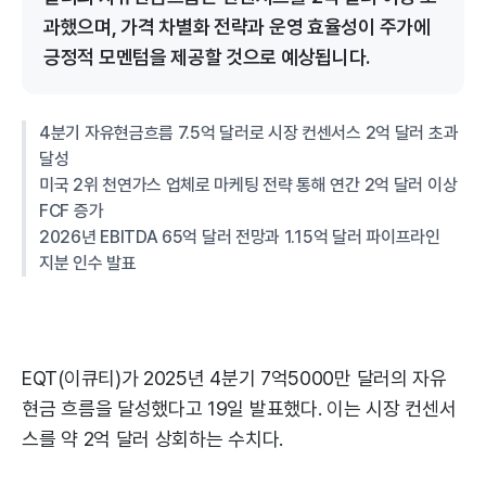
과했으며, 가격 차별화 전략과 운영 효율성이 주가에
긍정적 모멘텀을 제공할 것으로 예상됩니다.
4분기 자유현금흐름 7.5억 달러로 시장 컨센서스 2억 달러 초과
달성
미국 2위 천연가스 업체로 마케팅 전략 통해 연간 2억 달러 이상
FCF 증가
2026년 EBITDA 65억 달러 전망과 1.15억 달러 파이프라인
지분 인수 발표
EQT(이큐티)가 2025년 4분기 7억5000만 달러의 자유
현금 흐름을 달성했다고 19일 발표했다. 이는 시장 컨센서
스를 약 2억 달러 상회하는 수치다.