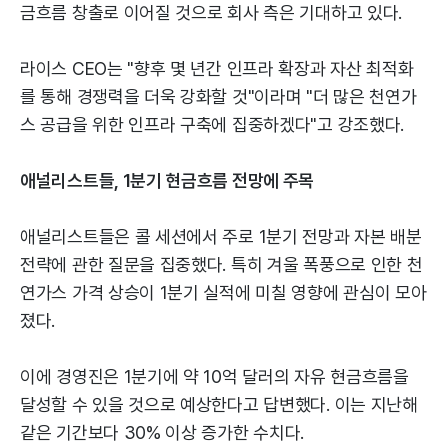
금흐름 창출로 이어질 것으로 회사 측은 기대하고 있다.
라이스 CEO는 "향후 몇 년간 인프라 확장과 자산 최적화
를 통해 경쟁력을 더욱 강화할 것"이라며 "더 많은 천연가
스 공급을 위한 인프라 구축에 집중하겠다"고 강조했다.
애널리스트들, 1분기 현금흐름 전망에 주목
애널리스트들은 콜 세션에서 주로 1분기 전망과 자본 배분
전략에 관한 질문을 집중했다. 특히 겨울 폭풍으로 인한 천
연가스 가격 상승이 1분기 실적에 미칠 영향에 관심이 모아
졌다.
이에 경영진은 1분기에 약 10억 달러의 자유 현금흐름을
달성할 수 있을 것으로 예상한다고 답변했다. 이는 지난해
같은 기간보다 30% 이상 증가한 수치다.