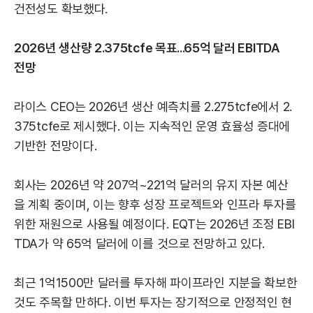
건전성도 확보했다.
2026년 생산량 2.375tcfe 목표...65억 달러 EBITDA
전망
라이스 CEO는 2026년 생산 예측치를 2.275tcfe에서 2.
375tcfe로 제시했다. 이는 지속적인 운영 효율성 증대에
기반한 전망이다.
회사는 2026년 약 207억~221억 달러의 유지 자본 예산
을 계획 중이며, 이는 향후 성장 프로젝트와 인프라 투자를
위한 재원으로 사용될 예정이다. EQT는 2026년 조정 EBI
TDA가 약 65억 달러에 이를 것으로 전망하고 있다.
최근 1억1500만 달러를 투자해 파이프라인 지분을 확보한
것도 주목할 만하다. 이번 투자는 장기적으로 안정적인 현