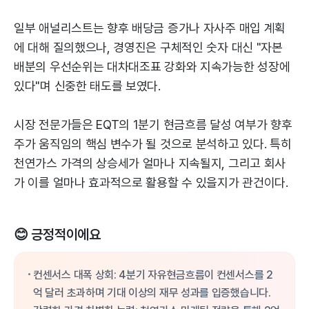
일부 애널리스트는 향후 배당금 증가나 자사주 매입 계획
에 대해 질의했으나, 경영진은 구체적인 숫자 대신 "자본
배분의 우선순위는 대차대조표 강화와 지속가능한 성장에
있다"며 신중한 태도를 보였다.
시장 전문가들은 EQT의 1분기 현금흐름 달성 여부가 향후
주가 움직임의 핵심 변수가 될 것으로 분석하고 있다. 특히
천연가스 가격의 상승세가 얼마나 지속될지, 그리고 회사
가 이를 얼마나 효과적으로 활용할 수 있을지가 관건이다.
😊 긍정적이에요
컨센서스 대폭 상회: 4분기 자유현금흐름이 컨센서스를 2
억 달러 초과하며 기대 이상의 재무 성과를 입증했습니다.