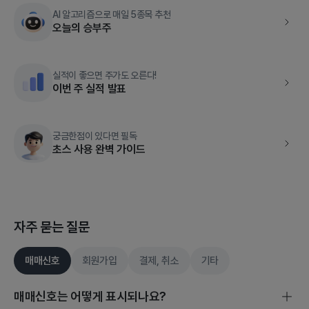
AI 알고리즘으로 매일 5종목 추천
오늘의 승부주
실적이 좋으면 주가도 오른다!
이번 주 실적 발표
궁금한점이 있다면 필독
초스 사용 완벽 가이드
자주 묻는 질문
매매신호
회원가입
결제, 취소
기타
매매신호는 어떻게 표시되나요?