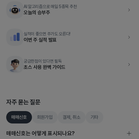
AI 알고리즘으로 매일 5종목 추천
오늘의 승부주
실적이 좋으면 주가도 오른다!
이번 주 실적 발표
궁금한점이 있다면 필독
초스 사용 완벽 가이드
자주 묻는 질문
매매신호
회원가입
결제, 취소
기타
매매신호는 어떻게 표시되나요?