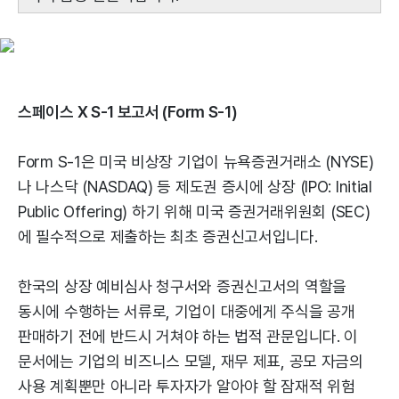
스페이스 X S-1 보고서 (Form S-1)
Form S-1은 미국 비상장 기업이 뉴욕증권거래소 (NYSE)
나 나스닥 (NASDAQ) 등 제도권 증시에 상장 (IPO: Initial
Public Offering) 하기 위해 미국 증권거래위원회 (SEC)
에 필수적으로 제출하는 최초 증권신고서입니다.
한국의 상장 예비심사 청구서와 증권신고서의 역할을
동시에 수행하는 서류로, 기업이 대중에게 주식을 공개
판매하기 전에 반드시 거쳐야 하는 법적 관문입니다. 이
문서에는 기업의 비즈니스 모델, 재무 제표, 공모 자금의
사용 계획뿐만 아니라 투자자가 알아야 할 잠재적 위험