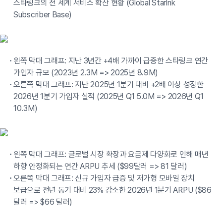
스타링크의 전 세계 서비스 확산 현황 (Global Starlnk
Subscriber Base)
왼쪽 막대 그래프: 지난 3년간 +4배 가까이 급증한 스타링크 연간
가입자 규모 (2023년 2.3M => 2025년 8.9M)
오른쪽 막대 그래프: 지난 2025년 1분기 대비 +2배 이상 성장한
2026년 1분기 가입자 실적 (2025년 Q1 5.0M => 2026년 Q1
10.3M)
왼쪽 막대 그래프: 글로벌 시장 확장과 요금제 다양화로 인해 매년
하향 안정화되는 연간 ARPU 추세 ($99달러 => 81 달러)
오른쪽 막대 그래프: 신규 가입자 급증 및 저가형 모바일 장치
보급으로 전년 동기 대비 23% 감소한 2026년 1분기 ARPU ($86
달러 => $66 달러)