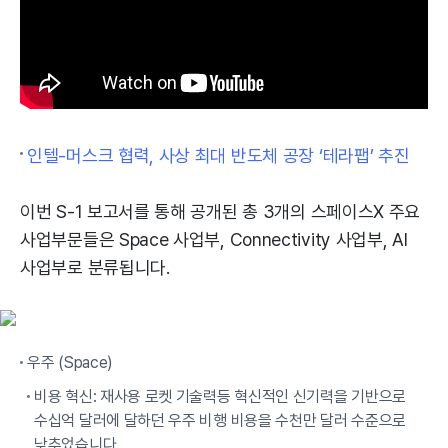
인텔-머스크 협력, 사상 최대 반도체 공장 ‘테라팹’ 추진
이번 S-1 보고서를 통해 공개된 총 3개의 스페이스X 주요
사업부문들은 Space 사업부, Connectivity 사업부, AI
사업부로 분류됩니다.
우주 (Space)
비용 혁신: 재사용 로켓 기술력등 혁신적인 신기력을 기반으로
수십억 달러에 달하던 우주 비행 비용을 수천만 달러 수준으로
낮추었습니다.