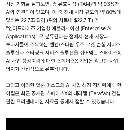
시장 기회를 살펴보면, 총 유효시장 (TAM)의 약 93%가
AI와 연관되어 있으며, 이 중 전체 시장 규모의 약 80%에
달하는 22.7조 달러 (위의 차트내 $22.7 T) 가
“엔터프라이즈 기업형 애플리케이션 (Enterprise AI
Applications)” 로 분류된다는 점에서 현재 시장과
투자자들이 주목하는 팰컨/스타쉽 우주 로켓 런칭 서비스
솔루션과 스타링크 서비스 솔루션을 뛰어넘는 스페이스X
AI 사업 성장여력에 대한 스페이스X 기업은 확고한 사업
의지가 간접적으로 유추됩니다.
그리고 이러한 일론 머스크의 AI 사업 성장 잠재력에 대한
어필은 최근 공개된 스페이스X의 테라팹 (Terafab) 건설
관련 프리젠테이션 자료를 통해서 접할 수 있겠습니다.