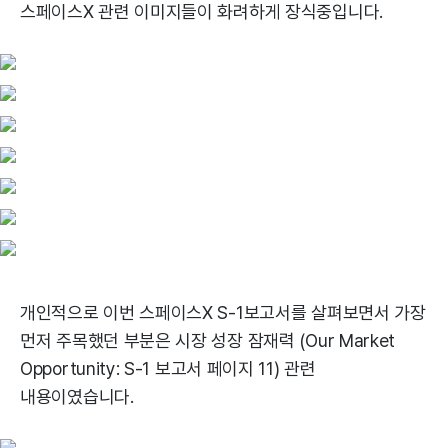
스페이스X 관련 이미지들이 화려하게 장식중입니다.
개인적으로 이번 스페이스X S-1보고서를 살펴보면서 가장
먼저 주목했던 부분은 시장 성장 잠재력 (Our Market
Opportunity: S-1 보고서 페이지 11) 관련
내용이였습니다.