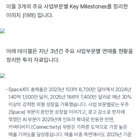
이들 3개의 주요 사업부문별 Key Milestones를 정리한
이미지 (아래) 입니다.
아래 테이블은 지난 3년간 주요 사업부문별 연매출 현황을
정리한 투자 자료입니다.
SpaceX의 총매출은 2023년 103억 8,700만 달러에서 2024년
140억 1,500만 달러, 2025년 186억 7,400만 달러로 매년 30%
이상의 강력한 외형 성장을 기록했습니다. 사업 부문별로는 우주
(Space) 부문이 완만한 성장을 이어가고, 광고 감소로 한차례
꺾였던 AI 부문이 2025년에 인프라 확대로 반등한 반면,
커넥티비티 (Connectivity) 부문은 가파른 도약으로 가장 높은
매출 기여도를 달성중입니다. 매출 비중 측면에서도 2025년 기준