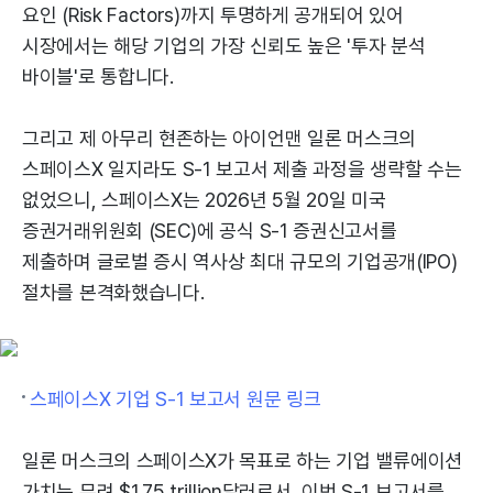
요인 (Risk Factors)까지 투명하게 공개되어 있어
시장에서는 해당 기업의 가장 신뢰도 높은 '투자 분석
바이블'로 통합니다.
그리고 제 아무리 현존하는 아이언맨 일론 머스크의
스페이스X 일지라도 S-1 보고서 제출 과정을 생략할 수는
없었으니, 스페이스X는 2026년 5월 20일 미국
증권거래위원회 (SEC)에 공식 S-1 증권신고서를
제출하며 글로벌 증시 역사상 최대 규모의 기업공개(IPO)
절차를 본격화했습니다.
스페이스X 기업 S-1 보고서 원문 링크
일론 머스크의 스페이스X가 목표로 하는 기업 밸류에이션
가치는 무려 $1.75 trillion달러로서, 이번 S-1 보고서를