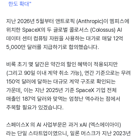
한도 확대"
지난 2026년 5월부터 앤트로픽 (Anthropic)이 멤피스에
위치한 SpaceX의 두 글로벌 콜로서스 (Colossus) AI
데이터 센터 컴퓨팅 자원을 사용하는 대가로 매달 12억
5,000만 달러를 지급하기로 합의했습니다.
비록 초기 몇 달간은 약간의 할인 혜택이 적용되지만
(그리고 90일 이내 계약 취소 가능), 연간 기준으로는 무려
150억 달러에 달하는 대규모 계약 구조로 확인되는
가운데, 이는 지난 2025년 기준 SpaceX 기업 전체
매출인 187억 달러와 맞먹는 엄청난 액수라는 점에서
주목할 필요가 있겠습니다.
스페이스X 의 AI 사업부문은 과거 xAI (엑스에이아이)
라는 단일 스타트업이였으니, 일론 머스크가 지난 2023년