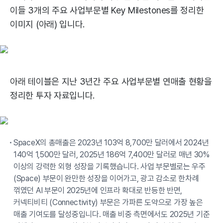
이들 3개의 주요 사업부문별 Key Milestones를 정리한
이미지 (아래) 입니다.
아래 테이블은 지난 3년간 주요 사업부문별 연매출 현황을
정리한 투자 자료입니다.
SpaceX의 총매출은 2023년 103억 8,700만 달러에서 2024년
140억 1,500만 달러, 2025년 186억 7,400만 달러로 매년 30%
이상의 강력한 외형 성장을 기록했습니다. 사업 부문별로는 우주
(Space) 부문이 완만한 성장을 이어가고, 광고 감소로 한차례
꺾였던 AI 부문이 2025년에 인프라 확대로 반등한 반면,
커넥티비티 (Connectivity) 부문은 가파른 도약으로 가장 높은
매출 기여도를 달성중입니다. 매출 비중 측면에서도 2025년 기준