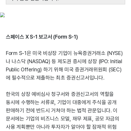
스페이스 X S-1 보고서 (Form S-1)
Form S-1은 미국 비상장 기업이 뉴욕증권거래소 (NYSE)
나 나스닥 (NASDAQ) 등 제도권 증시에 상장 (IPO: Initial
Public Offering) 하기 위해 미국 증권거래위원회 (SEC)
에 필수적으로 제출하는 최초 증권신고서입니다.
한국의 상장 예비심사 청구서와 증권신고서의 역할을
동시에 수행하는 서류로, 기업이 대중에게 주식을 공개
판매하기 전에 반드시 거쳐야 하는 법적 관문입니다. 이
문서에는 기업의 비즈니스 모델, 재무 제표, 공모 자금의
사용 계획뿐만 아니라 투자자가 알아야 할 잠재적 위험