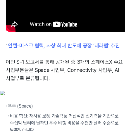
인텔-머스크 협력, 사상 최대 반도체 공장 ‘테라팹’ 추진
이번 S-1 보고서를 통해 공개된 총 3개의 스페이스X 주요
사업부문들은 Space 사업부, Connectivity 사업부, AI
사업부로 분류됩니다.
우주 (Space)
비용 혁신: 재사용 로켓 기술력등 혁신적인 신기력을 기반으로
수십억 달러에 달하던 우주 비행 비용을 수천만 달러 수준으로
낮추었습니다.