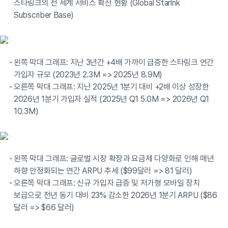
스타링크의 전 세계 서비스 확산 현황 (Global Starlnk
Subscriber Base)
왼쪽 막대 그래프: 지난 3년간 +4배 가까이 급증한 스타링크 연간
가입자 규모 (2023년 2.3M => 2025년 8.9M)
오른쪽 막대 그래프: 지난 2025년 1분기 대비 +2배 이상 성장한
2026년 1분기 가입자 실적 (2025년 Q1 5.0M => 2026년 Q1
10.3M)
왼쪽 막대 그래프: 글로벌 시장 확장과 요금제 다양화로 인해 매년
하향 안정화되는 연간 ARPU 추세 ($99달러 => 81 달러)
오른쪽 막대 그래프: 신규 가입자 급증 및 저가형 모바일 장치
보급으로 전년 동기 대비 23% 감소한 2026년 1분기 ARPU ($86
달러 => $66 달러)