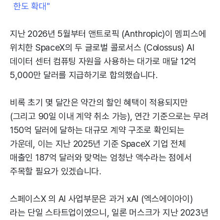
한도 확대"
지난 2026년 5월부터 앤트로픽 (Anthropic)이 멤피스에
위치한 SpaceX의 두 글로벌 콜로서스 (Colossus) AI
데이터 센터 컴퓨팅 자원을 사용하는 대가로 매달 12억
5,000만 달러를 지급하기로 합의했습니다.
비록 초기 몇 달간은 약간의 할인 혜택이 적용되지만
(그리고 90일 이내 계약 취소 가능), 연간 기준으로는 무려
150억 달러에 달하는 대규모 계약 구조로 확인되는
가운데, 이는 지난 2025년 기준 SpaceX 기업 전체
매출인 187억 달러와 맞먹는 엄청난 액수라는 점에서
주목할 필요가 있겠습니다.
스페이스X 의 AI 사업부문은 과거 xAI (엑스에이아이)
라는 단일 스타트업이였으니, 일론 머스크가 지난 2023년