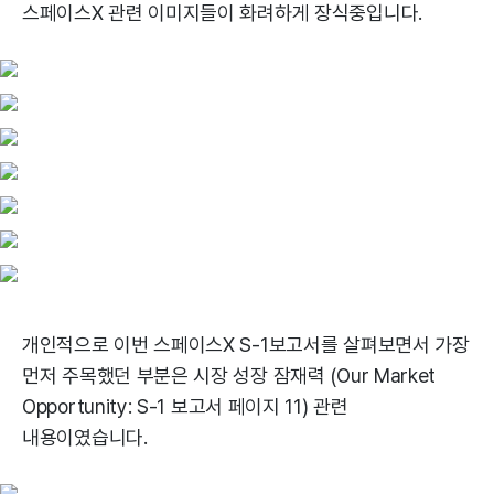
스페이스X 관련 이미지들이 화려하게 장식중입니다.
개인적으로 이번 스페이스X S-1보고서를 살펴보면서 가장
먼저 주목했던 부분은 시장 성장 잠재력 (Our Market
Opportunity: S-1 보고서 페이지 11) 관련
내용이였습니다.