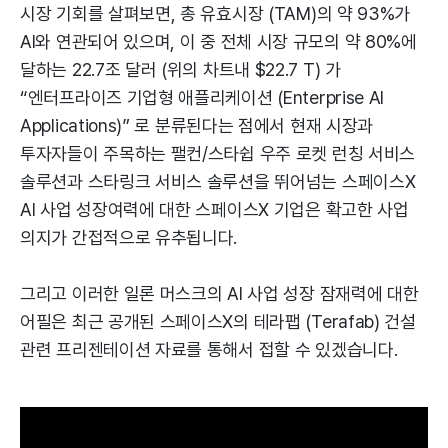
시장 기회를 살펴보면, 총 유효시장 (TAM)의 약 93%가
AI와 연관되어 있으며, 이 중 전체 시장 규모의 약 80%에
달하는 22.7조 달러 (위의 차트내 $22.7 T) 가
“엔터프라이즈 기업형 애플리케이션 (Enterprise AI
Applications)” 로 분류된다는 점에서 현재 시장과
투자자들이 주목하는 팰컨/스타쉽 우주 로켓 런칭 서비스
솔루션과 스타링크 서비스 솔루션을 뛰어넘는 스페이스X
AI 사업 성장여력에 대한 스페이스X 기업은 확고한 사업
의지가 간접적으로 유추됩니다.
그리고 이러한 일론 머스크의 AI 사업 성장 잠재력에 대한
어필은 최근 공개된 스페이스X의 테라팹 (Terafab) 건설
관련 프리젠테이션 자료를 통해서 접할 수 있겠습니다.