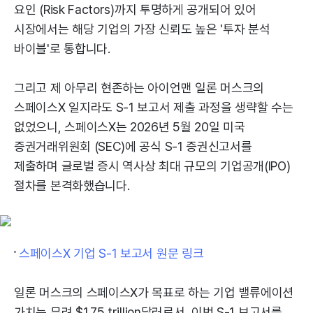
요인 (Risk Factors)까지 투명하게 공개되어 있어
시장에서는 해당 기업의 가장 신뢰도 높은 '투자 분석
바이블'로 통합니다.
그리고 제 아무리 현존하는 아이언맨 일론 머스크의
스페이스X 일지라도 S-1 보고서 제출 과정을 생략할 수는
없었으니, 스페이스X는 2026년 5월 20일 미국
증권거래위원회 (SEC)에 공식 S-1 증권신고서를
제출하며 글로벌 증시 역사상 최대 규모의 기업공개(IPO)
절차를 본격화했습니다.
스페이스X 기업 S-1 보고서 원문 링크
일론 머스크의 스페이스X가 목표로 하는 기업 밸류에이션
가치는 무려 $1.75 trillion달러로서, 이번 S-1 보고서를