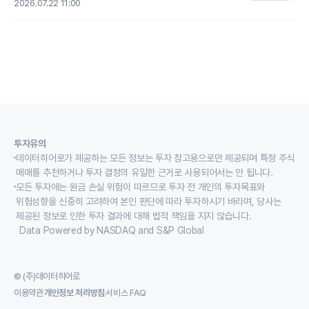
2026.07.22 11:00
투자유의
데이터히어로가 제공하는 모든 정보는 투자 참고용으로만 제공되며 특정 주식
매매를 추천하거나 투자 결정의 유일한 근거로 사용되어서는 안 됩니다.
모든 투자에는 원금 손실 위험이 따르므로 투자 전 개인의 투자목표와
위험성향을 신중히 고려하여 본인 판단에 따라 투자하시기 바라며, 당사는
제공된 정보로 인한 투자 결과에 대해 법적 책임을 지지 않습니다.
Data Powered by NASDAQ and S&P Global
© (주)데이터히어로
이용약관
개인정보 처리방침
서비스 FAQ