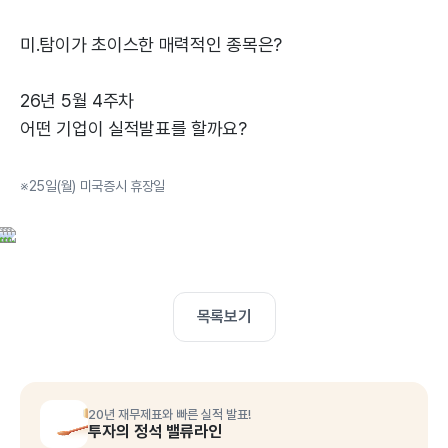
미.탐이가 초이스한 매력적인 종목은?
26년 5월 4주차
어떤 기업이 실적발표를 할까요?
※25일(월) 미국증시 휴장일
목록보기
20년 재무제표와 빠른 실적 발표!
투자의 정석 밸류라인