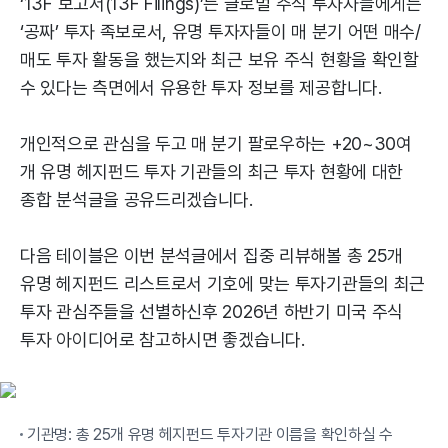
‘13F 보고서(13F Filings)’는 글로벌 주식 투자자들에게는
‘공짜’ 투자 족보로서, 유명 투자자들이 매 분기 어떤 매수/
매도 투자 활동을 했는지와 최근 보유 주식 현황을 확인할
수 있다는 측면에서 유용한 투자 정보를 제공합니다.
개인적으로 관심을 두고 매 분기 팔로우하는 +20~30여
개 유명 헤지펀드 투자 기관들의 최근 투자 현황에 대한
종합 분석글을 공유드리겠습니다.
다음 테이블은 이번 분석글에서 집중 리뷰해볼 총 25개
유명 헤지펀드 리스트로서 기호에 맞는 투자기관들의 최근
투자 관심주들을 선별하신후 2026년 하반기 미국 주식
투자 아이디어로 참고하시면 좋겠습니다.
기관명: 총 25개 유명 헤지펀드 투자기관 이름을 확인하실 수