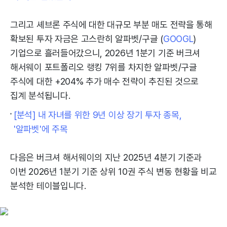
그리고 셰브론 주식에 대한 대규모 부분 매도 전략을 통해
확보된 투자 자금은 고스란히 알파벳/구글 (
GOOGL
)
기업으로 흘러들어갔으니, 2026년 1분기 기준 버크셔
해서웨이 포트폴리오 랭킹 7위를 차지한 알파벳/구글
주식에 대한 +204% 추가 매수 전략이 추진된 것으로
집계 분석됩니다.
[분석] 내 자녀를 위한 9년 이상 장기 투자 종목,
'알파벳'에 주목
다음은 버크셔 해서웨이의 지난 2025년 4분기 기준과
이번 2026년 1분기 기준 상위 10권 주식 변동 현황을 비교
분석한 테이블입니다.