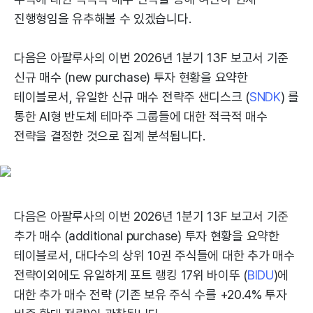
진행형임을 유추해볼 수 있겠습니다.
다음은 아팔루사의 이번 2026년 1분기 13F 보고서 기준
신규 매수 (new purchase) 투자 현황을 요약한
테이블로서, 유일한 신규 매수 전략주 샌디스크 (
SNDK
) 를
통한 AI형 반도체 테마주 그룹들에 대한 적극적 매수
전략을 결정한 것으로 집계 분석됩니다.
다음은 아팔루사의 이번 2026년 1분기 13F 보고서 기준
추가 매수 (additional purchase) 투자 현황을 요약한
테이블로서, 대다수의 상위 10권 주식들에 대한 추가 매수
전략이외에도 유일하게 포트 랭킹 17위 바이뚜 (
BIDU
)에
대한 추가 매수 전략 (기존 보유 주식 수를 +20.4% 투자