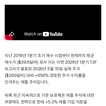
지난 2016년 1분기 초기 매수 시점부터 현재까지 평균
매수가 ($39.6달러) 로서 이는 이번 2026년 1분기 13F
보고서가 발표된 2026년 5월 15일 실제 주가
($300달러) 대비 +656% 양호한 주가 수익률을
안겨주는 애플 주식입니다.
비록 최근 지속적으로 기존 보유해온 애플 주식에 대한
부분매도 전략으로 한때 +5.3% 애플 기업 지분을