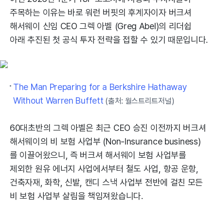
주목하는 이유는 바로 워런 버핏의 후계자이자 버크셔
해서웨이 신임 CEO 그렉 아벨 (Greg Abel)의 리더쉽
아래 추진된 첫 공식 투자 전략을 접할 수 있기 때문입니다.
The Man Preparing for a Berkshire Hathaway
Without Warren Buffett
(출처: 월스트리트저널)
60대초반의 그렉 아벨은 최근 CEO 승진 이전까지 버크셔
해서웨이의 비 보험 사업부 (Non-Insurance business)
를 이끌어왔으니, 즉 버크셔 해서웨이 보험 사업부를
제외한 원유 에너지 사업에서부터 철도 사업, 항공 운항,
건축자재, 화학, 신발, 캔디 스낵 사업부 전반에 걸친 모든
비 보험 사업부 살림을 책임져왔습니다.