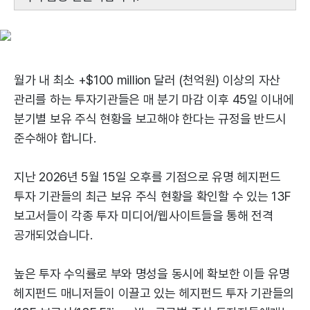
월가 내 최소 +$100 million 달러 (천억원) 이상의 자산
관리를 하는 투자기관들은 매 분기 마감 이후 45일 이내에
분기별 보유 주식 현황을 보고해야 한다는 규정을 반드시
준수해야 합니다.
지난 2026년 5월 15일 오후를 기점으로 유명 헤지펀드
투자 기관들의 최근 보유 주식 현황을 확인할 수 있는 13F
보고서들이 각종 투자 미디어/웹사이트들을 통해 전격
공개되었습니다.
높은 투자 수익률로 부와 명성을 동시에 확보한 이들 유명
헤지펀드 매니저들이 이끌고 있는 헤지펀드 투자 기관들의