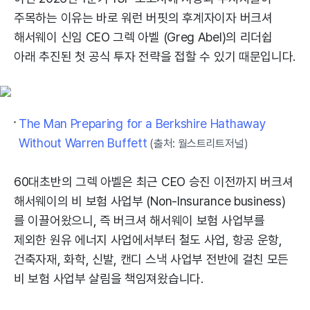
주목하는 이유는 바로 워런 버핏의 후계자이자 버크셔
해서웨이 신임 CEO 그렉 아벨 (Greg Abel)의 리더쉽
아래 추진된 첫 공식 투자 전략을 접할 수 있기 때문입니다.
The Man Preparing for a Berkshire Hathaway
Without Warren Buffett
(출처: 월스트리트저널)
60대초반의 그렉 아벨은 최근 CEO 승진 이전까지 버크셔
해서웨이의 비 보험 사업부 (Non-Insurance business)
를 이끌어왔으니, 즉 버크셔 해서웨이 보험 사업부를
제외한 원유 에너지 사업에서부터 철도 사업, 항공 운항,
건축자재, 화학, 신발, 캔디 스낵 사업부 전반에 걸친 모든
비 보험 사업부 살림을 책임져왔습니다.