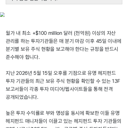
월가 내 최소 +$100 million 달러 (천억원) 이상의 자산
관리를 하는 투자기관들은 매 분기 마감 이후 45일 이내에
분기별 보유 주식 현황을 보고해야 한다는 규정을 반드시
준수해야 합니다.
지난 2026년 5월 15일 오후를 기점으로 유명 헤지펀드
투자 기관들의 최근 보유 주식 현황을 확인할 수 있는 13F
보고서들이 각종 투자 미디어/웹사이트들을 통해 전격
공개되었습니다.
높은 투자 수익률로 부와 명성을 동시에 확보한 이들 유명
헤지펀드 매니저들이 이끌고 있는 헤지펀드 투자 기관들의