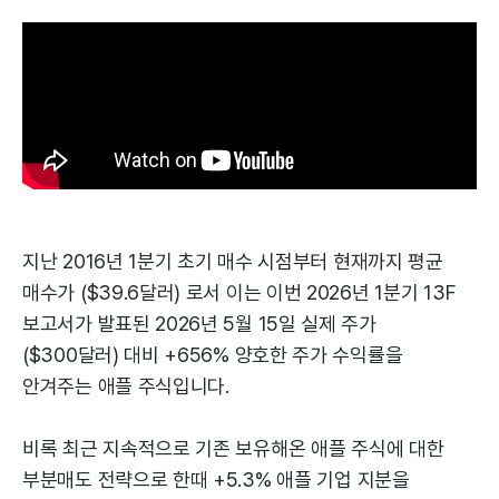
지난 2016년 1분기 초기 매수 시점부터 현재까지 평균
매수가 ($39.6달러) 로서 이는 이번 2026년 1분기 13F
보고서가 발표된 2026년 5월 15일 실제 주가
($300달러) 대비 +656% 양호한 주가 수익률을
안겨주는 애플 주식입니다.
비록 최근 지속적으로 기존 보유해온 애플 주식에 대한
부분매도 전략으로 한때 +5.3% 애플 기업 지분을