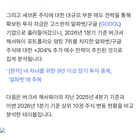
그리고 셰브론 주식에 대한 대규모 부분 매도 전략을 통해
확보된 투자 자금은 고스란히 알파벳/구글 (
GOOGL
)
기업으로 흘러들어갔으니, 2026년 1분기 기준 버크셔
해서웨이 포트폴리오 랭킹 7위를 차지한 알파벳/구글
주식에 대한 +204% 추가 매수 전략이 추진된 것으로
집계 분석됩니다.
[분석] 내 자녀를 위한 9년 이상 장기 투자 종목,
'알파벳'에 주목
다음은 버크셔 해서웨이의 지난 2025년 4분기 기준과
이번 2026년 1분기 기준 상위 10권 주식 변동 현황을 비교
분석한 테이블입니다.