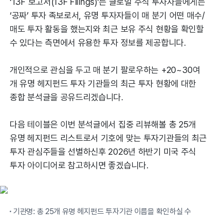
‘13F 보고서(13F Filings)’는 글로벌 주식 투자자들에게는
‘공짜’ 투자 족보로서, 유명 투자자들이 매 분기 어떤 매수/
매도 투자 활동을 했는지와 최근 보유 주식 현황을 확인할
수 있다는 측면에서 유용한 투자 정보를 제공합니다.
개인적으로 관심을 두고 매 분기 팔로우하는 +20~30여
개 유명 헤지펀드 투자 기관들의 최근 투자 현황에 대한
종합 분석글을 공유드리겠습니다.
다음 테이블은 이번 분석글에서 집중 리뷰해볼 총 25개
유명 헤지펀드 리스트로서 기호에 맞는 투자기관들의 최근
투자 관심주들을 선별하신후 2026년 하반기 미국 주식
투자 아이디어로 참고하시면 좋겠습니다.
기관명: 총 25개 유명 헤지펀드 투자기관 이름을 확인하실 수