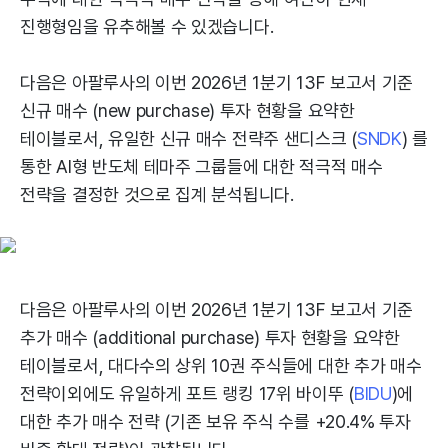
진행형임을 유추해볼 수 있겠습니다.
다음은 아팔루사의 이번 2026년 1분기 13F 보고서 기준
신규 매수 (new purchase) 투자 현황을 요약한
테이블로서, 유일한 신규 매수 전략주 샌디스크 (
SNDK
) 를
통한 AI형 반도체 테마주 그룹들에 대한 적극적 매수
전략을 결정한 것으로 집계 분석됩니다.
다음은 아팔루사의 이번 2026년 1분기 13F 보고서 기준
추가 매수 (additional purchase) 투자 현황을 요약한
테이블로서, 대다수의 상위 10권 주식들에 대한 추가 매수
전략이외에도 유일하게 포트 랭킹 17위 바이뚜 (
BIDU
)에
대한 추가 매수 전략 (기존 보유 주식 수를 +20.4% 투자